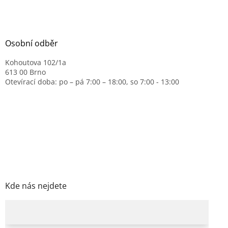
Osobní odběr
Kohoutova 102/1a
613 00 Brno
Otevírací doba: po – pá 7:00 – 18:00, so 7:00 - 13:00
Kde nás nejdete