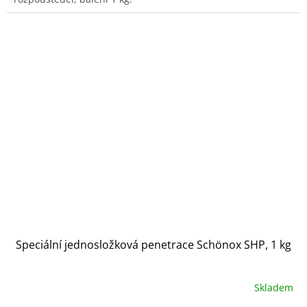
Speciální jednosložková penetrace Schönox SHP, 1 kg
Skladem