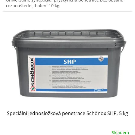
rozpouštedel, balení 10 kg.
Speciální jednosložková penetrace Schönox SHP, 5 kg
Skladem