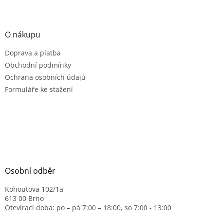
O nákupu
Doprava a platba
Obchodní podmínky
Ochrana osobních údajů
Formuláře ke stažení
Osobní odběr
Kohoutova 102/1a
613 00 Brno
Otevírací doba: po – pá 7:00 – 18:00, so 7:00 - 13:00