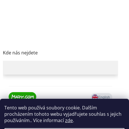
Kde nás nejdete
Tento web používá soubory cookie. Dalším
procházením tohoto webu vyjadřujete souhlas s jejich
používáním.. Více informací
zde
.