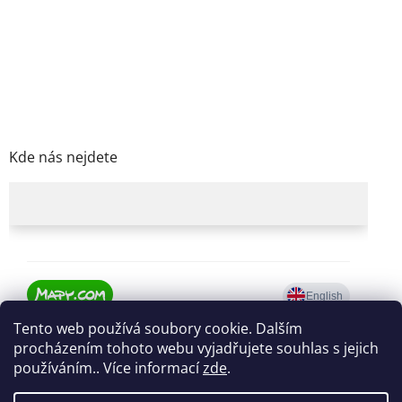
Kde nás nejdete
Tento web používá soubory cookie. Dalším
procházením tohoto webu vyjadřujete souhlas s jejich
používáním.. Více informací
zde
.