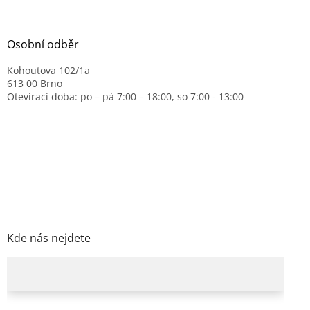
Osobní odběr
Kohoutova 102/1a
613 00 Brno
Otevírací doba: po – pá 7:00 – 18:00, so 7:00 - 13:00
Kde nás nejdete