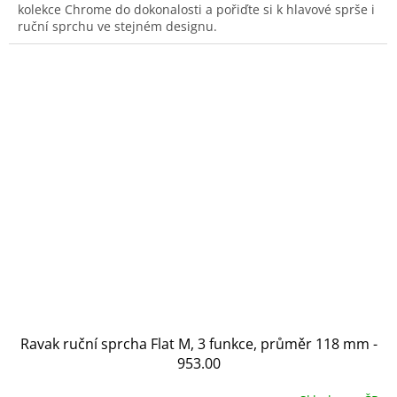
kolekce Chrome do dokonalosti a pořiďte si k hlavové sprše i
ruční sprchu ve stejném designu.
Ravak ruční sprcha Flat M, 3 funkce, průměr 118 mm -
953.00