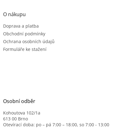
O nákupu
Doprava a platba
Obchodní podmínky
Ochrana osobních údajů
Formuláře ke stažení
Osobní odběr
Kohoutova 102/1a
613 00 Brno
Otevírací doba: po – pá 7:00 – 18:00, so 7:00 - 13:00