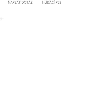
NAPSAT DOTAZ
HLÍDACÍ PES
ET