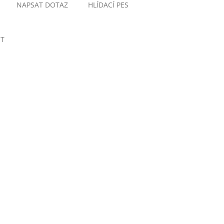
NAPSAT DOTAZ
HLÍDACÍ PES
ET