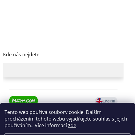
Kde nás nejdete
Tento web používá soubory cookie. Dalším
procházením tohoto webu vyjadřujete souhlas s jejich
používáním.. Více informací
zde
.