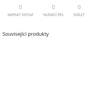
NAPSAT DOTAZ
HLÍDACÍ PES
SDÍLET
Související produkty