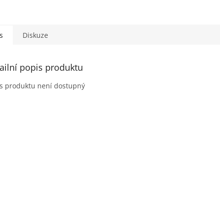
s
Diskuze
ailní popis produktu
s produktu není dostupný