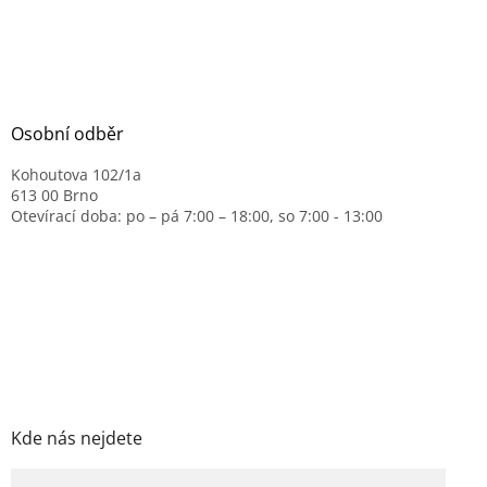
Osobní odběr
Kohoutova 102/1a
613 00 Brno
Otevírací doba: po – pá 7:00 – 18:00, so 7:00 - 13:00
Kde nás nejdete