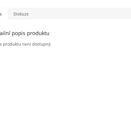
s
Diskuze
ailní popis produktu
s produktu není dostupný