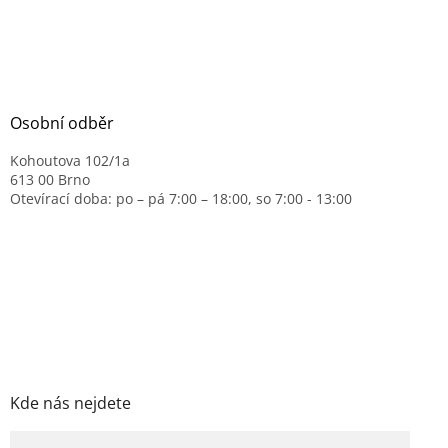
Osobní odběr
Kohoutova 102/1a
613 00 Brno
Otevírací doba: po – pá 7:00 – 18:00, so 7:00 - 13:00
Kde nás nejdete