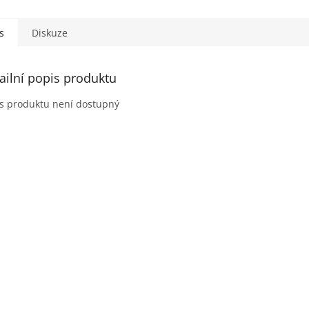
s
Diskuze
ailní popis produktu
s produktu není dostupný