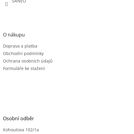
SANEO
O nákupu
Doprava a platba
Obchodní podmínky
Ochrana osobních údajů
Formuláře ke stažení
Osobní odběr
Kohoutova 102/1a