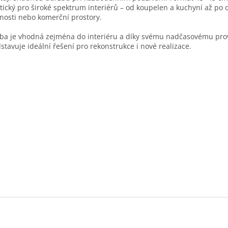
tický pro široké spektrum interiérů – od koupelen a kuchyní až po 
nosti nebo komerční prostory.
ba je vhodná zejména do interiéru a díky svému nadčasovému pro
stavuje ideální řešení pro rekonstrukce i nové realizace.