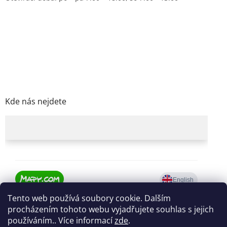
Kde nás nejdete
Tento web používá soubory cookie. Dalším
procházením tohoto webu vyjadřujete souhlas s jejich
používáním.. Více informací
zde
.