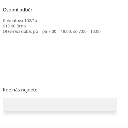
Osobní odběr
Kohoutova 102/1a
613 00 Brno
Otevírací doba: po – pá 7:00 – 18:00, so 7:00 - 13:00
Kde nás nejdete