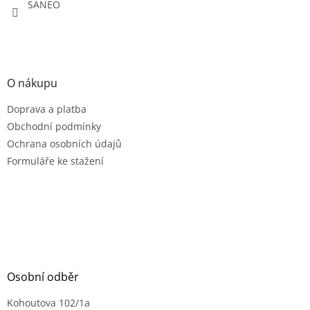
SANEO
O nákupu
Doprava a platba
Obchodní podmínky
Ochrana osobních údajů
Formuláře ke stažení
Osobní odběr
Kohoutova 102/1a