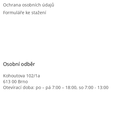
Ochrana osobních údajů
Formuláře ke stažení
Osobní odběr
Kohoutova 102/1a
613 00 Brno
Otevírací doba: po – pá 7:00 – 18:00, so 7:00 - 13:00