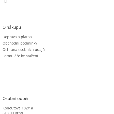
O nákupu
Doprava a platba
Obchodní podmínky
Ochrana osobních údajů
Formuláře ke stažení
Osobní odběr
Kohoutova 102/1a
613 00 Brno