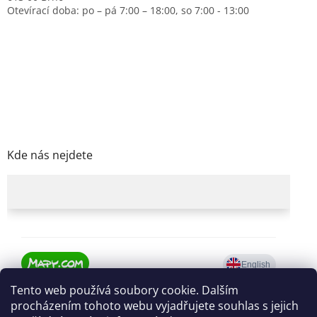
Otevírací doba: po – pá 7:00 – 18:00, so 7:00 - 13:00
Kde nás nejdete
Tento web používá soubory cookie. Dalším
procházením tohoto webu vyjadřujete souhlas s jejich