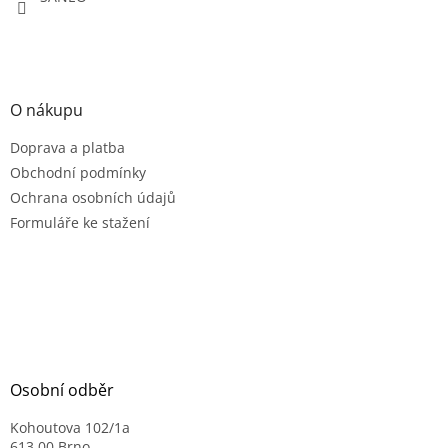
O nákupu
Doprava a platba
Obchodní podmínky
Ochrana osobních údajů
Formuláře ke stažení
Osobní odběr
Kohoutova 102/1a
613 00 Brno