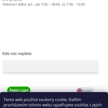
Otevírací doba: po – pá 7:00 – 18:00, so 7:00 - 13:00
Kde nás nejdete
Tento web používá soubory cookie. Dalším
procházením tohoto webu vyjadřujete souhlas s jejich