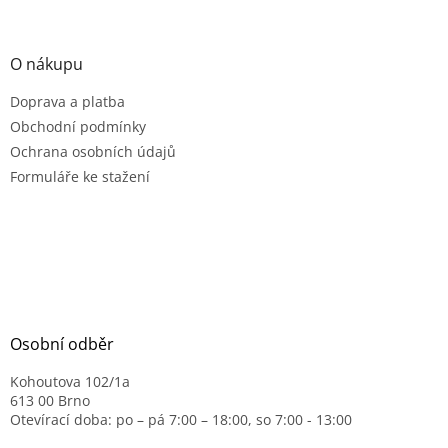
O nákupu
Doprava a platba
Obchodní podmínky
Ochrana osobních údajů
Formuláře ke stažení
Osobní odběr
Kohoutova 102/1a
613 00 Brno
Otevírací doba: po – pá 7:00 – 18:00, so 7:00 - 13:00