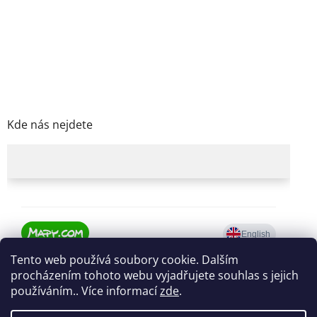
Kde nás nejdete
Tento web používá soubory cookie. Dalším
procházením tohoto webu vyjadřujete souhlas s jejich
používáním.. Více informací
zde
.