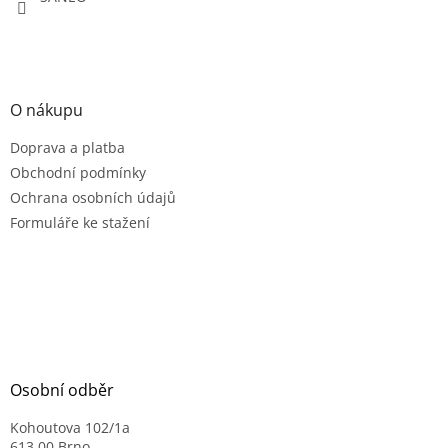
O nákupu
Doprava a platba
Obchodní podmínky
Ochrana osobních údajů
Formuláře ke stažení
Osobní odběr
Kohoutova 102/1a
613 00 Brno