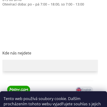
Otevírací doba: po – pá 7:00 – 18:00, so 7:00 - 13:00
Kde nás nejdete
Tento web používá soubory cookie. Dalším
procházením tohoto webu vyjadřujete souhlas s jejich