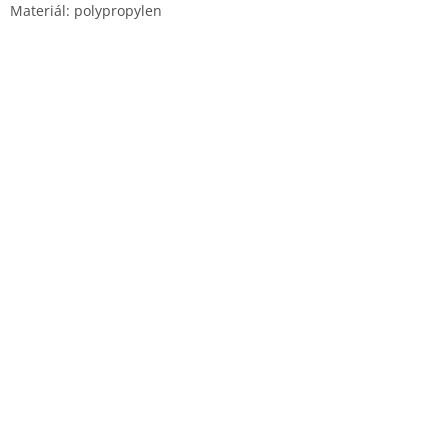
Materiál: polypropylen