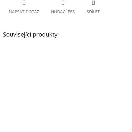
NAPSAT DOTAZ
HLÍDACÍ PES
SDÍLET
Související produkty