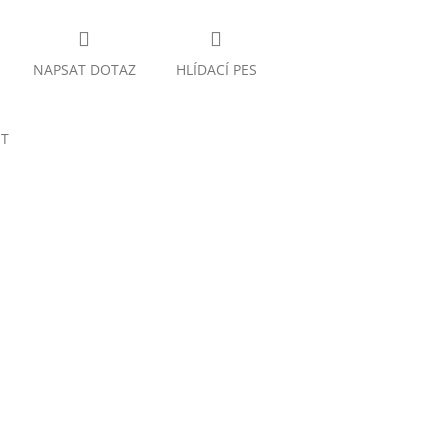
NAPSAT DOTAZ
HLÍDACÍ PES
ET