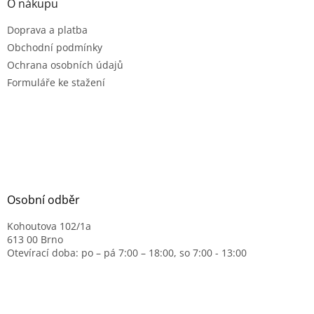
O nákupu
Doprava a platba
Obchodní podmínky
Ochrana osobních údajů
Formuláře ke stažení
Osobní odběr
Kohoutova 102/1a
613 00 Brno
Otevírací doba: po – pá 7:00 – 18:00, so 7:00 - 13:00