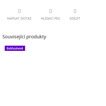
NAPSAT DOTAZ
HLÍDACÍ PES
SDÍLET
Související produkty
Exkluzivně