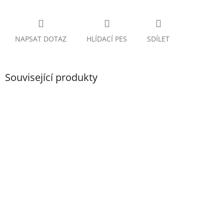
NAPSAT DOTAZ
HLÍDACÍ PES
SDÍLET
Související produkty