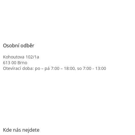
Osobní odběr
Kohoutova 102/1a
613 00 Brno
Otevírací doba: po – pá 7:00 – 18:00, so 7:00 - 13:00
Kde nás nejdete