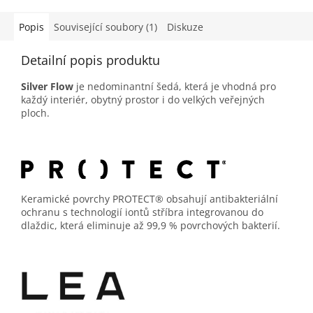
Popis
Související soubory (1)
Diskuze
Detailní popis produktu
Silver Flow
je nedominantní šedá, která je vhodná pro
každý interiér, obytný prostor i do velkých veřejných
ploch.
Keramické povrchy PROTECT® obsahují antibakteriální
ochranu s technologií iontů stříbra integrovanou do
dlaždic, která eliminuje až 99,9 % povrchových bakterií.