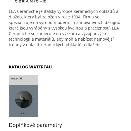
LEA Ceramiche je italský výrobce keramických obkladů a
dlažeb, který byl založen v roce 1994. Firma se
specializuje na výrobu moderních a inovativních designů,
které jsou vyráběny s vysokou kvalitou a precizností. LEA
Ceramiche se zaměřuje na výzkum a vývoj nových
technologií a materiálů, aby mohla nabízet nejnovější
trendy v oblasti keramických obkladů a dlažeb.
KATALOG WATERFALL
Doplňkové parametry