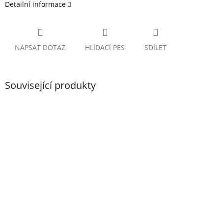
Detailní informace
NAPSAT DOTAZ
HLÍDACÍ PES
SDÍLET
Související produkty