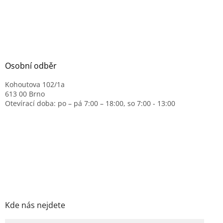
Osobní odběr
Kohoutova 102/1a
613 00 Brno
Otevírací doba: po – pá 7:00 – 18:00, so 7:00 - 13:00
Kde nás nejdete